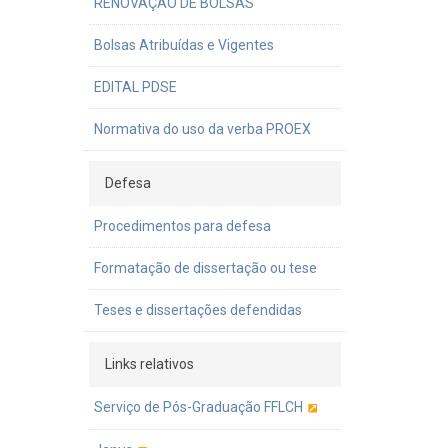
RENOVAÇÃO DE BOLSAS
Bolsas Atribuídas e Vigentes
EDITAL PDSE
Normativa do uso da verba PROEX
Defesa
Procedimentos para defesa
Formatação de dissertação ou tese
Teses e dissertações defendidas
Links relativos
Serviço de Pós-Graduação FFLCH