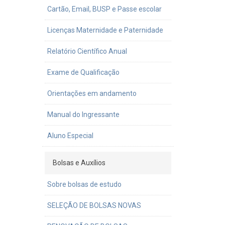
Cartão, Email, BUSP e Passe escolar
Licenças Maternidade e Paternidade
Relatório Científico Anual
Exame de Qualificação
Orientações em andamento
Manual do Ingressante
Aluno Especial
Bolsas e Auxílios
Sobre bolsas de estudo
SELEÇÃO DE BOLSAS NOVAS