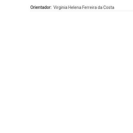
Orientador
Virginia Helena Ferreira da Costa