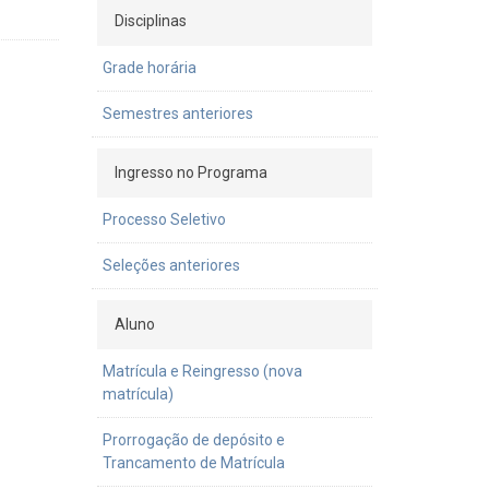
Disciplinas
Grade horária
Semestres anteriores
Ingresso no Programa
Processo Seletivo
Seleções anteriores
Aluno
Matrícula e Reingresso (nova
matrícula)
Prorrogação de depósito e
Trancamento de Matrícula