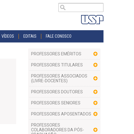
VÍDEOS
EDITAIS
FALE CONOSCO
PROFESSORES EMÉRITOS
PROFESSORES TITULARES
PROFESSORES ASSOCIADOS
(LIVRE-DOCENTES)
PROFESSORES DOUTORES
PROFESSORES SENIORES
PROFESSORES APOSENTADOS
PROFESSORES
COLABORADORES DA PÓS-