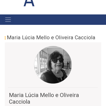
MAIN
NAVIGATION
Maria Lúcia Mello e Oliveira Cacciola
Maria Lúcia Mello e Oliveira
Cacciola